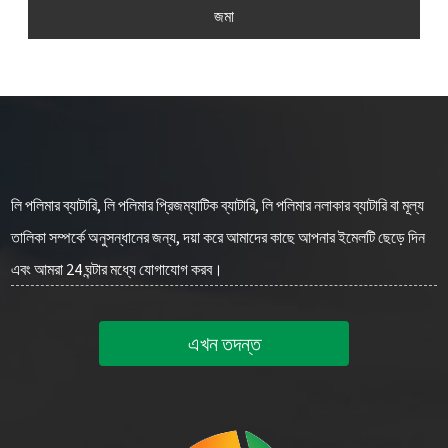
জমা
লি পলিমার ব্যাটারি, লি পলিমার প্রিজম্যাটিক ব্যাটারি, লি পলিমার নলাকার ব্যাটারি বা মূল্য
তালিকা সম্পর্কে অনুসন্ধানের জন্য, দয়া করে আমাদের কাছে আপনার ইমেলটি ছেড়ে দিন
এবং আমরা 24 ঘন্টার মধ্যে যোগাযোগ করব।
এখন তদন্ত