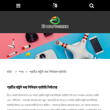
বাড়ি
>
পণ্য
>
প্রাচীর মাউন্ট করা লিথিয়াম ব্যাটারি
প্রাচীর মাউন্ট করা লিথিয়াম ব্যাটারি নির্মাতারা
চীনে কোথায় মানসম্পন্ন এবং সস্তা প্রাচীর মাউন্ট করা লিথিয়াম ব্যাটারি তৈরি হয়? ডংগুয়ান এনকোর এনার্জি
কোং, লিমিটেড। অবশ্যই আপনার ভাল পছন্দ. আমরা চীনের সবচেয়ে পেশাদার প্রাচীর মাউন্ট করা লিথিয়াম
ব্যাটারি নির্মাতা এবং সরবরাহকারী হিসেবে পরিচিত। আমাদের নিজস্ব কারখানা আছে এবং আমরা আমাদের
গ্রাহকদের নতুন কারখানা সরাসরি সরবরাহ করতে পারি প্রাচীর মাউন্ট করা লিথিয়াম ব্যাটারি, যা কাস্টমাইজ করা