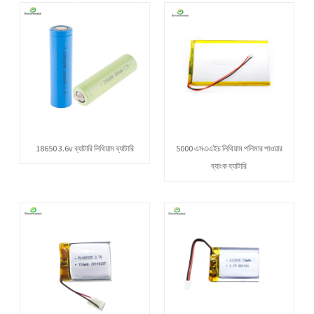
18650 3.6v ব্যাটারি লিথিয়াম ব্যাটারি
5000 এমএএইচ লিথিয়াম পলিমার পাওয়ার
ব্যাংক ব্যাটারি