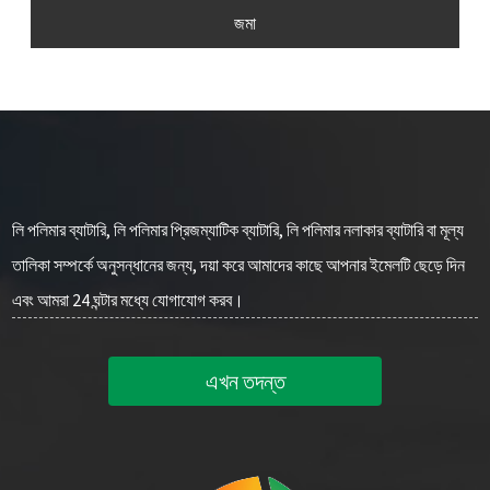
জমা
লি পলিমার ব্যাটারি, লি পলিমার প্রিজম্যাটিক ব্যাটারি, লি পলিমার নলাকার ব্যাটারি বা মূল্য
তালিকা সম্পর্কে অনুসন্ধানের জন্য, দয়া করে আমাদের কাছে আপনার ইমেলটি ছেড়ে দিন
এবং আমরা 24 ঘন্টার মধ্যে যোগাযোগ করব।
এখন তদন্ত