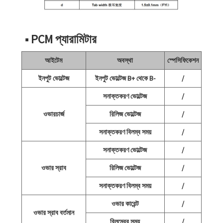
■ PCM প্যারামিটার
আইটেম
অবস্থা
স্পেসিফিকেশন
ইনপুট ভোল্টেজ
ইনপুট ভোল্টেজ B+ থেকে B-
/
সনাক্তকরণ ভোল্টেজ
/
ওভারচার্জ
রিলিজ ভোল্টেজ
/
সনাক্তকরণ বিলম্ব সময়
/
সনাক্তকরণ ভোল্টেজ
/
ওভার স্রাব
রিলিজ ভোল্টেজ
/
সনাক্তকরণ বিলম্ব সময়
/
ওভার কারেন্ট
/
ওভার স্রাব বর্তমান
বিলম্বের সময়
/