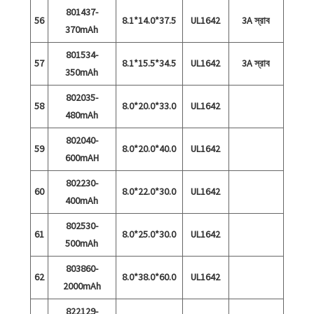
801437-
56
8.1*14.0*37.5
UL1642
3A স্রাব
370mAh
801534-
57
8.1*15.5*34.5
UL1642
3A স্রাব
350mAh
802035-
58
8.0*20.0*33.0
UL1642
480mAh
802040-
59
8.0*20.0*40.0
UL1642
600mAH
802230-
60
8.0*22.0*30.0
UL1642
400mAh
802530-
61
8.0*25.0*30.0
UL1642
500mAh
803860-
62
8.0*38.0*60.0
UL1642
2000mAh
822129-