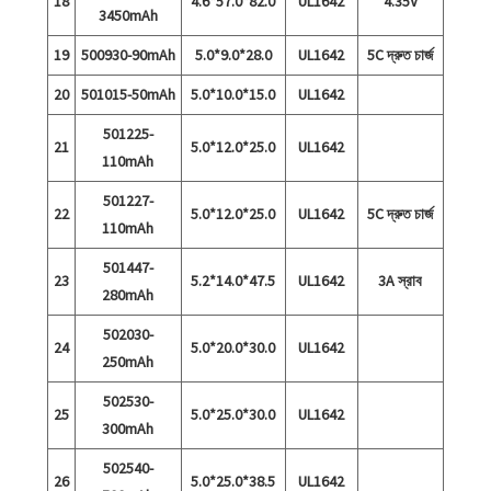
18
4.6*57.0*82.0
UL1642
4.35V
3450mAh
19
500930-90mAh
5.0*9.0*28.0
UL1642
5C দ্রুত চার্জ
20
501015-50mAh
5.0*10.0*15.0
UL1642
501225-
21
5.0*12.0*25.0
UL1642
110mAh
501227-
22
5.0*12.0*25.0
UL1642
5C দ্রুত চার্জ
110mAh
501447-
23
5.2*14.0*47.5
UL1642
3A স্রাব
280mAh
502030-
24
5.0*20.0*30.0
UL1642
250mAh
502530-
25
5.0*25.0*30.0
UL1642
300mAh
502540-
26
5.0*25.0*38.5
UL1642