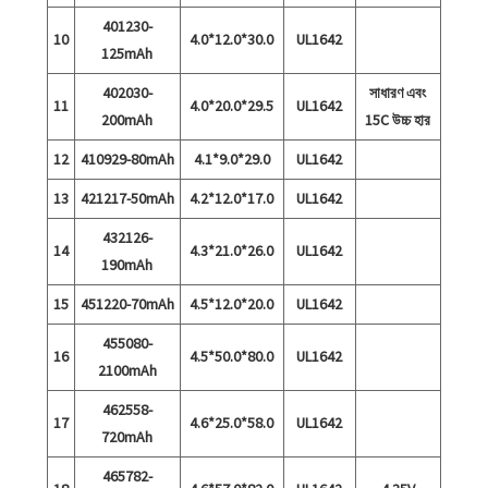
401230-
10
4.0*12.0*30.0
UL1642
125mAh
402030-
সাধারণ এবং
11
4.0*20.0*29.5
UL1642
200mAh
15C উচ্চ হার
12
410929-80mAh
4.1*9.0*29.0
UL1642
13
421217-50mAh
4.2*12.0*17.0
UL1642
432126-
14
4.3*21.0*26.0
UL1642
190mAh
15
451220-70mAh
4.5*12.0*20.0
UL1642
455080-
16
4.5*50.0*80.0
UL1642
2100mAh
462558-
17
4.6*25.0*58.0
UL1642
720mAh
465782-