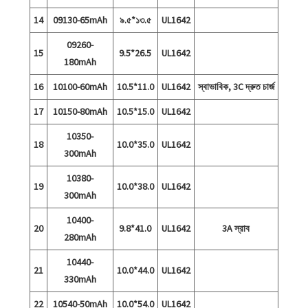
14
09130-65mAh
৯.৫*১৩.৫
UL1642
09260-
15
9.5*26.5
UL1642
180mAh
16
10100-60mAh
10.5*11.0
UL1642
স্বাভাবিক, 3C দ্রুত চার্জ
17
10150-80mAh
10.5*15.0
UL1642
10350-
18
10.0*35.0
UL1642
300mAh
10380-
19
10.0*38.0
UL1642
300mAh
10400-
20
9.8*41.0
UL1642
3A স্রাব
280mAh
10440-
21
10.0*44.0
UL1642
330mAh
22
10540-50mAh
10.0*54.0
UL1642