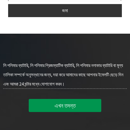
জমা
লি পলিমার ব্যাটারি, লি পলিমার প্রিজম্যাটিক ব্যাটারি, লি পলিমার নলাকার ব্যাটারি বা মূল্য
তালিকা সম্পর্কে অনুসন্ধানের জন্য, দয়া করে আমাদের কাছে আপনার ইমেলটি ছেড়ে দিন
এবং আমরা 24 ঘন্টার মধ্যে যোগাযোগ করব।
এখন তদন্ত