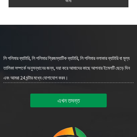
জমা
লি পলিমার ব্যাটারি, লি পলিমার প্রিজম্যাটিক ব্যাটারি, লি পলিমার নলাকার ব্যাটারি বা মূল্য
তালিকা সম্পর্কে অনুসন্ধানের জন্য, দয়া করে আমাদের কাছে আপনার ইমেলটি ছেড়ে দিন
এবং আমরা 24 ঘন্টার মধ্যে যোগাযোগ করব।
এখন তদন্ত