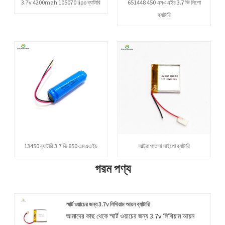
3.7v 4200mah 105070 lipo ব্যাটারি
651448 450 এমএএইচ 3.7 ভি লিপো
ব্যাটারি
13450 ব্যাটারি 3.7 ভি 650 এমএএইচ
আল্ট্রা পাতলা লাইপো ব্যাটারি
গরম পণ্য
স্মার্ট ওয়াচের জন্য 3.7v লিথিয়াম আয়ন ব্যাটারি
আমাদের কাছ থেকে স্মার্ট ওয়াচের জন্য 3.7v লিথিয়াম আয়ন