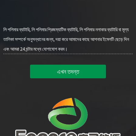
লি পলিমার ব্যাটারি, লি পলিমার প্রিজম্যাটিক ব্যাটারি, লি পলিমার নলাকার ব্যাটারি বা মূল্য
তালিকা সম্পর্কে অনুসন্ধানের জন্য, দয়া করে আমাদের কাছে আপনার ইমেলটি ছেড়ে দিন
এবং আমরা 24 ঘন্টার মধ্যে যোগাযোগ করব।
এখন তদন্ত