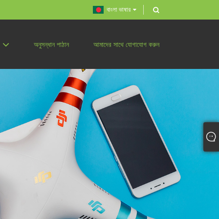
বাংলা ভাষার
অনুসন্ধান পাঠান
আমাদের সাথে যোগাযোগ করুন