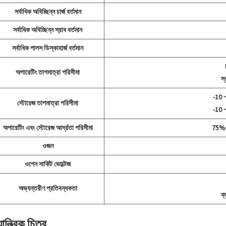
সর্বাধিক অবিচ্ছিন্ন চার্জ বর্তমান
সর্বাধিক অবিচ্ছিন্ন স্রাব বর্তমান
সর্বাধিক পালস ডিস্কাহার্জ বর্তমান
অপারেটিং তাপমাত্রা পরিসীমা
স
-10 ~
স্টোরেজ তাপমাত্রা পরিসীমা
-10 ~
অপারেটিং এবং স্টোরেজ আর্দ্রতা পরিসীমা
75% আ
ওজন
ওপেন সার্কিট ভোল্টেজ
অভ্যন্তরীণ প্রতিবন্ধকতা
ব্
যান্ত্রিক চিত্র