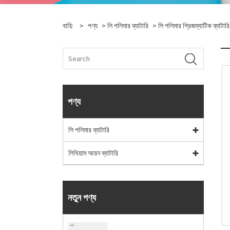
বাড়ি
>
পণ্য
>
লি পলিমার ব্যাটারি
>
লি পলিমার প্রিজম্যাটিক ব্যাটারি
পণ্য
লি পলিমার ব্যাটারি
লিথিয়াম আয়ন ব্যাটারি
নতুন পণ্য